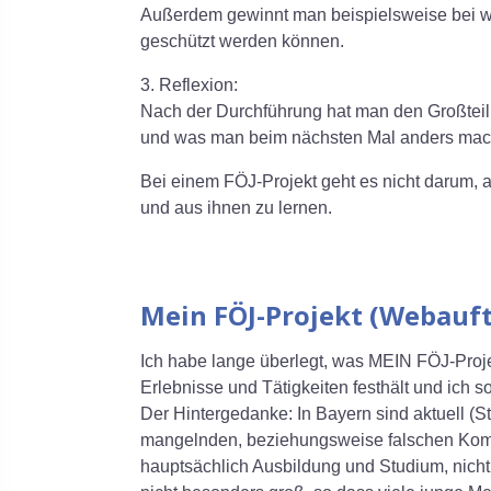
Außerdem gewinnt man beispielsweise bei wi
geschützt werden können.
3. Reflexion:
Nach der Durchführung hat man den Großteil d
und was man beim nächsten Mal anders mac
Bei einem FÖJ-Projekt geht es nicht darum, 
und aus ihnen zu lernen.
Mein FÖJ-Projekt (Webauft
Ich habe lange überlegt, was MEIN FÖJ-Proje
Erlebnisse und Tätigkeiten festhält und ich 
Der Hintergedanke: In Bayern sind aktuell (S
mangelnden, beziehungsweise falschen Komm
hauptsächlich Ausbildung und Studium, nicht 