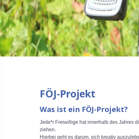
FÖJ-Projekt
Was ist ein FÖJ-Projekt?
Jede*r Freiwillige hat innerhalb des Jahres d
ziehen.
Hierbei geht es darum, sich kreativ auszuleb