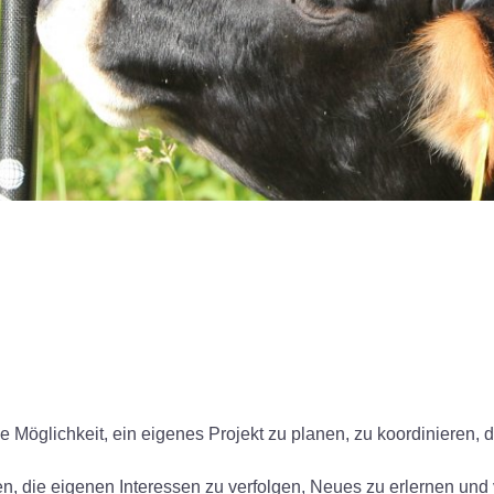
ie Möglichkeit, ein eigenes Projekt zu planen, zu koordinieren, 
en, die eigenen Interessen zu verfolgen, Neues zu erlernen und 